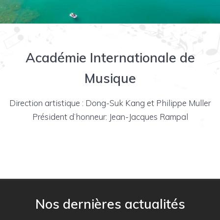
Académie Internationale de
Musique
Direction artistique : Dong-Suk Kang et Philippe Muller
Président d’honneur: Jean-Jacques Rampal
Nos dernières actualités