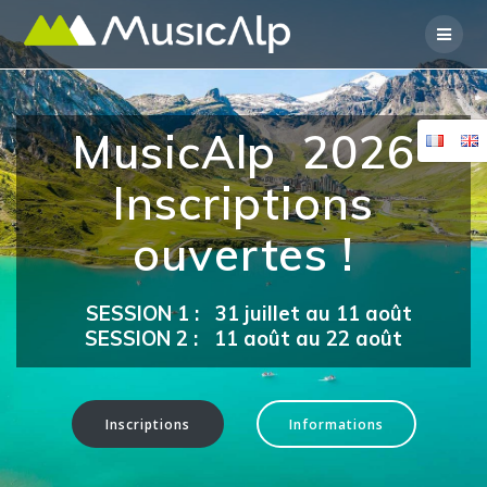
Skip
to
content
MusicAlp 2026
Inscriptions
ouvertes !
SESSION 1 : 31 juillet au 11 août
SESSION 2 : 11 août au 22 août
Inscriptions
Informations