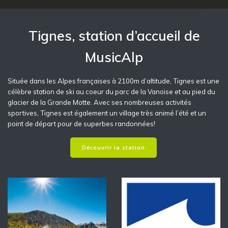
Tignes, station d’accueil de
MusicAlp
Située dans les Alpes françaises à 2100m d’altitude, Tignes est une
célèbre station de ski au coeur du parc de la Vanoise et au pied du
glacier de la Grande Motte. Avec ses nombreuses activités
sportives, Tignes est également un village très animé l’été et un
point de départ pour de superbes randonnées!
Découvrir la station