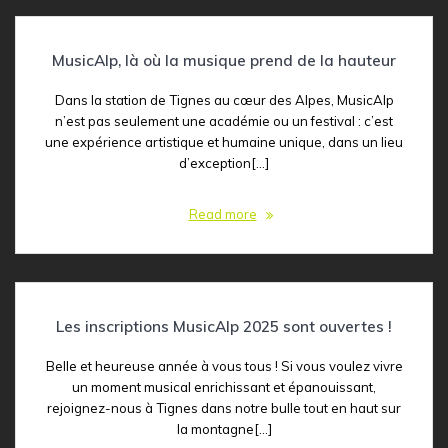
MusicAlp, là où la musique prend de la hauteur
Dans la station de Tignes au cœur des Alpes, MusicAlp
n’est pas seulement une académie ou un festival : c’est
une expérience artistique et humaine unique, dans un lieu
d’exception[…]
Read more
Les inscriptions MusicAlp 2025 sont ouvertes !
Belle et heureuse année à vous tous ! Si vous voulez vivre
un moment musical enrichissant et épanouissant,
rejoignez-nous à Tignes dans notre bulle tout en haut sur
la montagne[…]