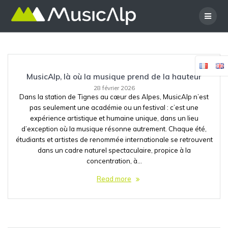
Skip
to
content
MusicAlp, là où la musique prend de la hauteur
28 février 2026
Dans la station de Tignes au cœur des Alpes, MusicAlp n’est
pas seulement une académie ou un festival : c’est une
expérience artistique et humaine unique, dans un lieu
d’exception où la musique résonne autrement. Chaque été,
étudiants et artistes de renommée internationale se retrouvent
dans un cadre naturel spectaculaire, propice à la
concentration, à…
Read more