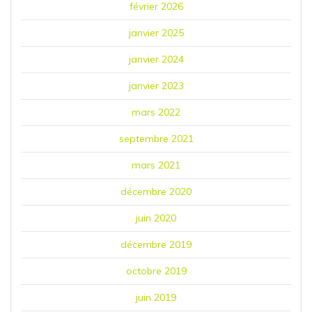
février 2026
janvier 2025
janvier 2024
janvier 2023
mars 2022
septembre 2021
mars 2021
décembre 2020
juin 2020
décembre 2019
octobre 2019
juin 2019