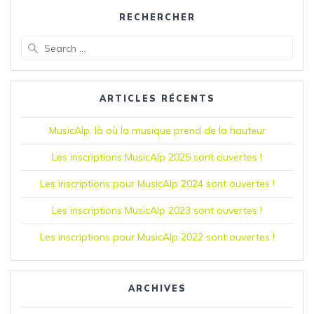
RECHERCHER
Search
for:
ARTICLES RÉCENTS
MusicAlp, là où la musique prend de la hauteur
Les inscriptions MusicAlp 2025 sont ouvertes !
Les inscriptions pour MusicAlp 2024 sont ouvertes !
Les inscriptions MusicAlp 2023 sont ouvertes !
Les inscriptions pour MusicAlp 2022 sont ouvertes !
ARCHIVES