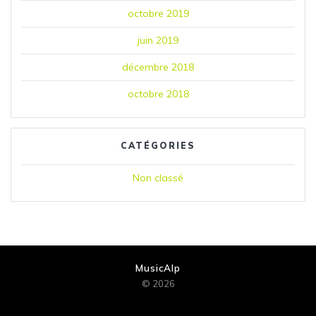
octobre 2019
juin 2019
décembre 2018
octobre 2018
CATÉGORIES
Non classé
MusicAlp
© 2026