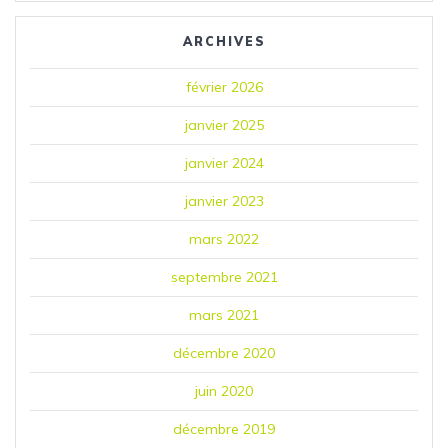
ARCHIVES
février 2026
janvier 2025
janvier 2024
janvier 2023
mars 2022
septembre 2021
mars 2021
décembre 2020
juin 2020
décembre 2019