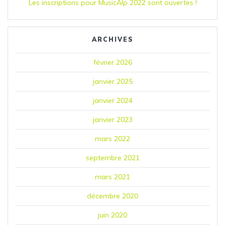
Les inscriptions pour MusicAlp 2022 sont ouvertes !
ARCHIVES
février 2026
janvier 2025
janvier 2024
janvier 2023
mars 2022
septembre 2021
mars 2021
décembre 2020
juin 2020