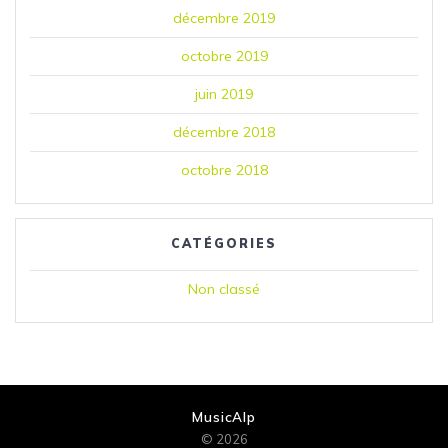
décembre 2019
octobre 2019
juin 2019
décembre 2018
octobre 2018
CATÉGORIES
Non classé
MusicAlp
© 2026