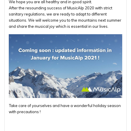
We hope you are all healthy and in good spirit.
After the resounding success of MusicAlp 2020 with strict
sanitary regulations, we are ready to adapt to different
situations. We will welcome you to the mountains next summer
and share the musical joy which is essential in our lives.
Take care of yourselves and have a wonderful holiday season
with precautions !